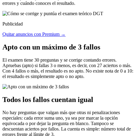
errores y cuándo conoces el resultado.
Publicidad
Quitar anuncios con Premium →
Apto con un máximo de 3 fallos
El examen tiene 30 preguntas y se corrige contando errores.
Apruebas (apto) si fallas 3 o menos, es decir, con 27 aciertos o más.
Con 4 fallos o más, el resultado es no apto. No existe nota de 0 a 10:
el resultado es simplemente apto o no apto.
Todos los fallos cuentan igual
No hay preguntas que valgan más que otras ni penalizaciones
especiales: cada error suma uno, ya sea por marcar la opción
equivocada o por dejar la pregunta en blanco. Tampoco se
descuentan aciertos por fallos. La cuenta es simple: número total de
errores frente al límite de 3.