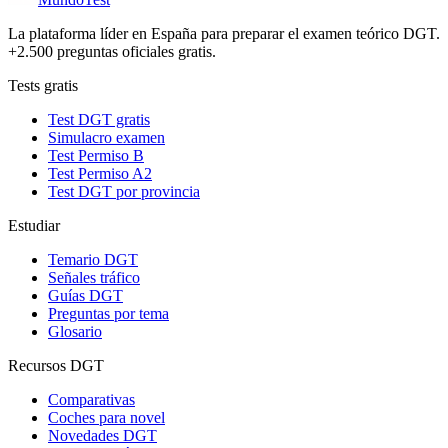
La plataforma líder en España para preparar el examen teórico DGT.
+2.500 preguntas oficiales gratis.
Tests gratis
Test DGT gratis
Simulacro examen
Test Permiso B
Test Permiso A2
Test DGT por provincia
Estudiar
Temario DGT
Señales tráfico
Guías DGT
Preguntas por tema
Glosario
Recursos DGT
Comparativas
Coches para novel
Novedades DGT