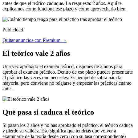
antes de que el teórico caduque. La respuesta: 2 años. Aquí te
explicamos cómo funciona ese plazo y cómo aprovecharlo bien.
Publicidad
Quitar anuncios con Premium →
El teórico vale 2 años
Una vez aprobado el examen teórico, dispones de 2 años para
aprobar el examen práctico. Dentro de ese plazo puedes presentarte
al práctico las veces que necesites. Es tiempo de sobra para la
mayoría, pero conviene no relajarse y empezar las prácticas cuanto
antes.
Qué pasa si caduca el teórico
Si pasan los 2 años y no has aprobado el práctico, el teórico caduca
y pierde su validez. Eso significa que tendrías que volver a
examinarte de la teoría desde cero (con su tasa correspondiente)