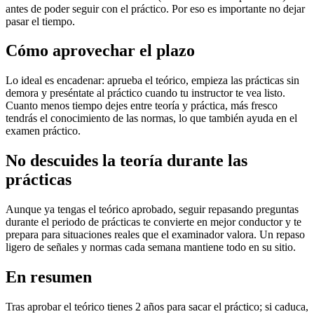
antes de poder seguir con el práctico. Por eso es importante no dejar
pasar el tiempo.
Cómo aprovechar el plazo
Lo ideal es encadenar: aprueba el teórico, empieza las prácticas sin
demora y preséntate al práctico cuando tu instructor te vea listo.
Cuanto menos tiempo dejes entre teoría y práctica, más fresco
tendrás el conocimiento de las normas, lo que también ayuda en el
examen práctico.
No descuides la teoría durante las
prácticas
Aunque ya tengas el teórico aprobado, seguir repasando preguntas
durante el periodo de prácticas te convierte en mejor conductor y te
prepara para situaciones reales que el examinador valora. Un repaso
ligero de señales y normas cada semana mantiene todo en su sitio.
En resumen
Tras aprobar el teórico tienes 2 años para sacar el práctico; si caduca,