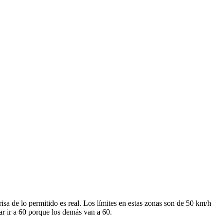
sa de lo permitido es real. Los límites en estas zonas son de 50 km/h
tar ir a 60 porque los demás van a 60.