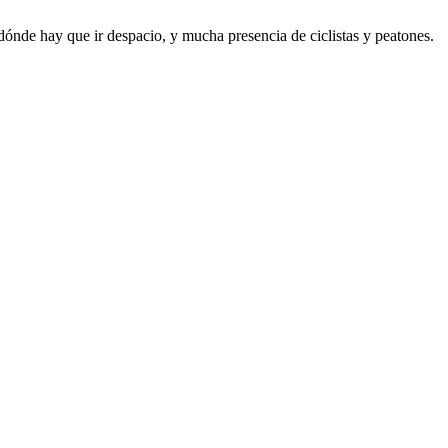
ónde hay que ir despacio, y mucha presencia de ciclistas y peatones.