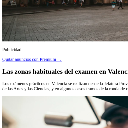
Publicidad
Quitar anuncios con Premium →
Las zonas habituales del examen en Valenc
Los exámenes prácticos en Valencia se realizan desde la Jefatura Prov
de las Artes y las Ciencias, y en algunos casos tramos de la ronda de 