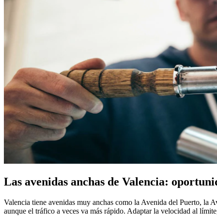
Las avenidas anchas de Valencia: oportun
Valencia tiene avenidas muy anchas como la Avenida del Puerto, la Ave
aunque el tráfico a veces va más rápido. Adaptar la velocidad al límit