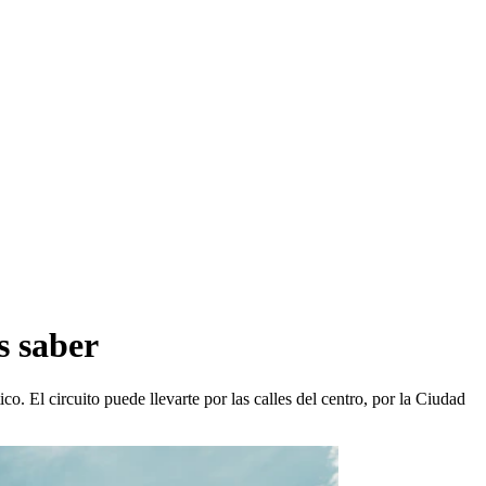
s saber
. El circuito puede llevarte por las calles del centro, por la Ciudad