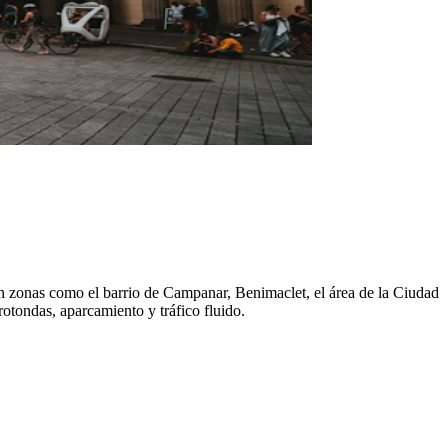
ren zonas como el barrio de Campanar, Benimaclet, el área de la Ciudad
rotondas, aparcamiento y tráfico fluido.