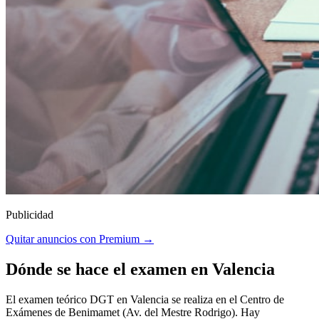
Publicidad
Quitar anuncios con Premium →
Dónde se hace el examen en Valencia
El examen teórico DGT en Valencia se realiza en el Centro de
Exámenes de Benimamet (Av. del Mestre Rodrigo). Hay