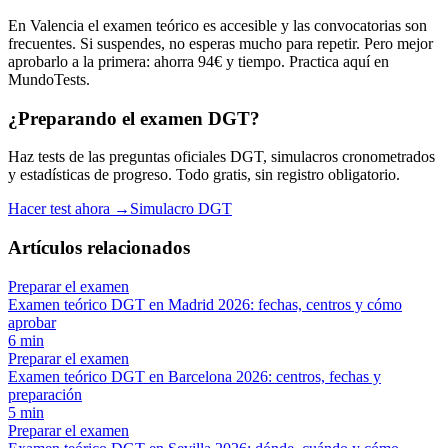
En Valencia el examen teórico es accesible y las convocatorias son
frecuentes. Si suspendes, no esperas mucho para repetir. Pero mejor
aprobarlo a la primera: ahorra 94€ y tiempo. Practica aquí en
MundoTests.
¿Preparando el examen DGT?
Haz tests de las preguntas oficiales DGT, simulacros cronometrados
y estadísticas de progreso. Todo gratis, sin registro obligatorio.
Hacer test ahora →
Simulacro DGT
Artículos relacionados
Preparar el examen
Examen teórico DGT en Madrid 2026: fechas, centros y cómo
aprobar
6
min
Preparar el examen
Examen teórico DGT en Barcelona 2026: centros, fechas y
preparación
5
min
Preparar el examen