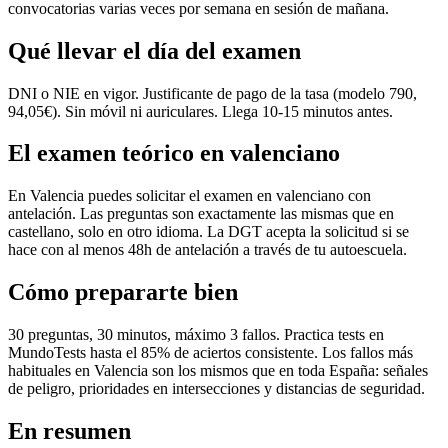
convocatorias varias veces por semana en sesión de mañana.
Qué llevar el día del examen
DNI o NIE en vigor. Justificante de pago de la tasa (modelo 790,
94,05€). Sin móvil ni auriculares. Llega 10-15 minutos antes.
El examen teórico en valenciano
En Valencia puedes solicitar el examen en valenciano con
antelación. Las preguntas son exactamente las mismas que en
castellano, solo en otro idioma. La DGT acepta la solicitud si se
hace con al menos 48h de antelación a través de tu autoescuela.
Cómo prepararte bien
30 preguntas, 30 minutos, máximo 3 fallos. Practica tests en
MundoTests hasta el 85% de aciertos consistente. Los fallos más
habituales en Valencia son los mismos que en toda España: señales
de peligro, prioridades en intersecciones y distancias de seguridad.
En resumen