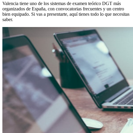
Valencia tiene uno de los sistemas de examen teórico DGT más
organizados de España, con convocatorias frecuentes y un centro
bien equipado. Si vas a presentarte, aquí tienes todo lo que necesitas
saber.