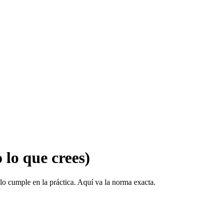
lo que crees)
lo cumple en la práctica. Aquí va la norma exacta.