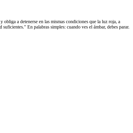
 obliga a detenerse en las mismas condiciones que la luz roja, a
 suficientes." En palabras simples: cuando ves el ámbar, debes parar.