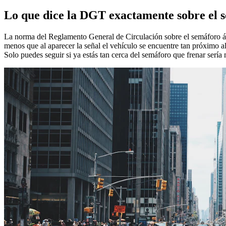
Lo que dice la DGT exactamente sobre el
La norma del Reglamento General de Circulación sobre el semáforo ámb
menos que al aparecer la señal el vehículo se encuentre tan próximo a
Solo puedes seguir si ya estás tan cerca del semáforo que frenar sería