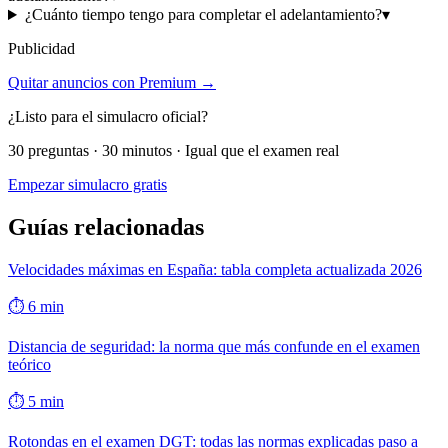
¿Cuánto tiempo tengo para completar el adelantamiento?
▾
Publicidad
Quitar anuncios con Premium →
¿Listo para el simulacro oficial?
30 preguntas · 30 minutos · Igual que el examen real
Empezar simulacro gratis
Guías relacionadas
Velocidades máximas en España: tabla completa actualizada 2026
⏱
6
min
Distancia de seguridad: la norma que más confunde en el examen
teórico
⏱
5
min
Rotondas en el examen DGT: todas las normas explicadas paso a