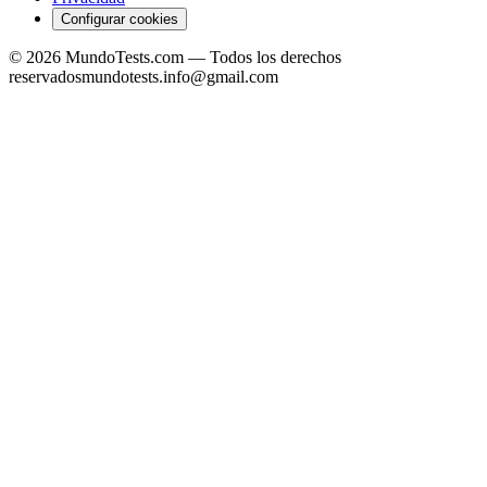
Configurar cookies
©
2026
MundoTests.com — Todos los derechos
reservados
mundotests.info@gmail.com