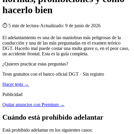
hacerlo bien
⏱
5
min de lectura
·
Actualizado:
9 de junio de 2026
El adelantamiento es una de las maniobras más peligrosas de la
conducción y una de las más preguntadas en el examen teórico
DGT. Hacerlo mal puede costar una multa grave o, en el peor caso,
un accidente frontal. Esta es la guía completa.
¿Quieres practicar estas preguntas?
Tests gratuitos con el banco oficial DGT · Sin registro
Hacer tests →
Publicidad
Quitar anuncios con Premium →
Cuándo está prohibido adelantar
Está prohibido adelantar en los siguientes casos: