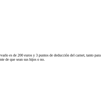
evarlo es de 200 euros y 3 puntos de deducción del carnet, tanto para
te de que sean sus hijos o no.