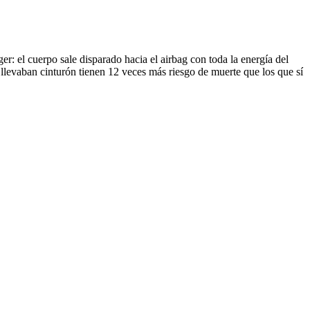
er: el cuerpo sale disparado hacia el airbag con toda la energía del
 llevaban cinturón tienen 12 veces más riesgo de muerte que los que sí