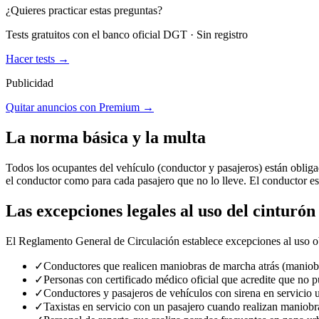
¿Quieres practicar estas preguntas?
Tests gratuitos con el banco oficial DGT · Sin registro
Hacer tests →
Publicidad
Quitar anuncios con Premium →
La norma básica y la multa
Todos los ocupantes del vehículo (conductor y pasajeros) están obligad
el conductor como para cada pasajero que no lo lleve. El conductor e
Las excepciones legales al uso del cinturón
El Reglamento General de Circulación establece excepciones al uso ob
✓
Conductores que realicen maniobras de marcha atrás (maniob
✓
Personas con certificado médico oficial que acredite que no p
✓
Conductores y pasajeros de vehículos con sirena en servicio 
✓
Taxistas en servicio con un pasajero cuando realizan maniobr