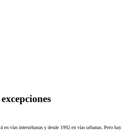
 excepciones
74 en vías interurbanas y desde 1992 en vías urbanas. Pero hay