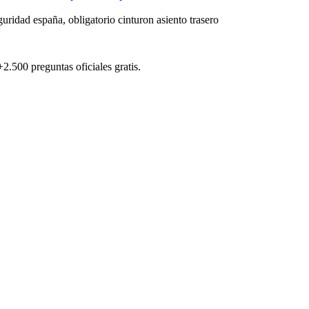
uridad españa, obligatorio cinturon asiento trasero
.500 preguntas oficiales gratis.