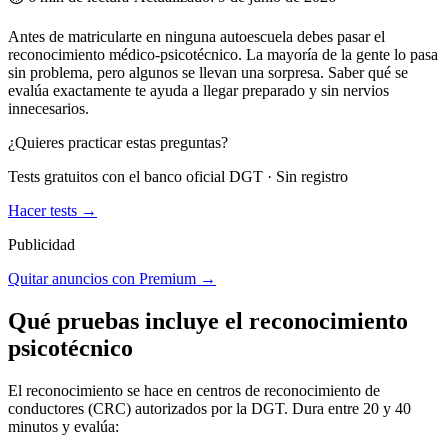
Antes de matricularte en ninguna autoescuela debes pasar el
reconocimiento médico-psicotécnico. La mayoría de la gente lo pasa
sin problema, pero algunos se llevan una sorpresa. Saber qué se
evalúa exactamente te ayuda a llegar preparado y sin nervios
innecesarios.
¿Quieres practicar estas preguntas?
Tests gratuitos con el banco oficial DGT · Sin registro
Hacer tests →
Publicidad
Quitar anuncios con Premium →
Qué pruebas incluye el reconocimiento
psicotécnico
El reconocimiento se hace en centros de reconocimiento de
conductores (CRC) autorizados por la DGT. Dura entre 20 y 40
minutos y evalúa: