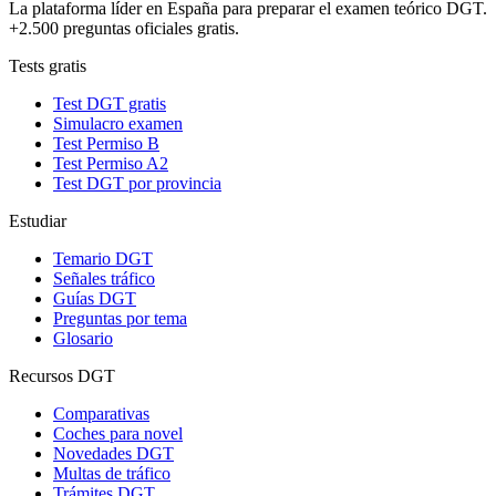
La plataforma líder en España para preparar el examen teórico DGT.
+2.500 preguntas oficiales gratis.
Tests gratis
Test DGT gratis
Simulacro examen
Test Permiso B
Test Permiso A2
Test DGT por provincia
Estudiar
Temario DGT
Señales tráfico
Guías DGT
Preguntas por tema
Glosario
Recursos DGT
Comparativas
Coches para novel
Novedades DGT
Multas de tráfico
Trámites DGT