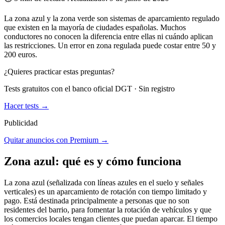
La zona azul y la zona verde son sistemas de aparcamiento regulado
que existen en la mayoría de ciudades españolas. Muchos
conductores no conocen la diferencia entre ellas ni cuándo aplican
las restricciones. Un error en zona regulada puede costar entre 50 y
200 euros.
¿Quieres practicar estas preguntas?
Tests gratuitos con el banco oficial DGT · Sin registro
Hacer tests →
Publicidad
Quitar anuncios con Premium →
Zona azul: qué es y cómo funciona
La zona azul (señalizada con líneas azules en el suelo y señales
verticales) es un aparcamiento de rotación con tiempo limitado y
pago. Está destinada principalmente a personas que no son
residentes del barrio, para fomentar la rotación de vehículos y que
los comercios locales tengan clientes que puedan aparcar. El tiempo