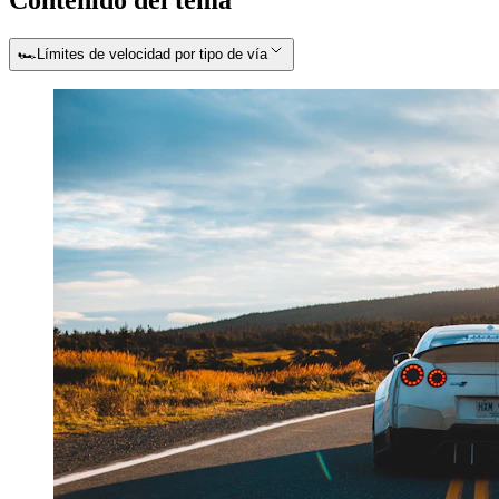
🏎️
Límites de velocidad por tipo de vía