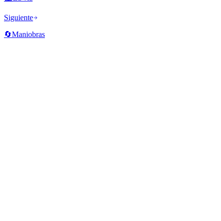
Siguiente
🔄
Maniobras