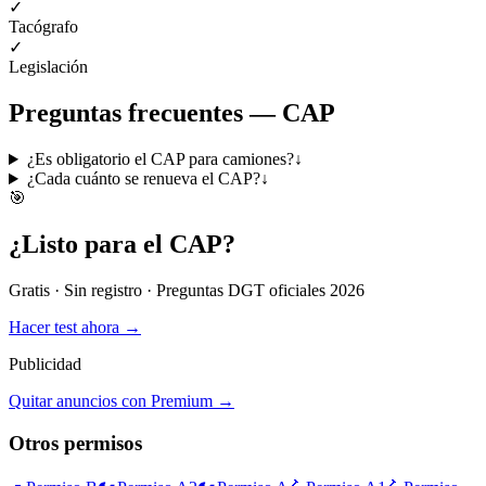
✓
Tacógrafo
✓
Legislación
Preguntas frecuentes —
CAP
¿Es obligatorio el CAP para camiones?
↓
¿Cada cuánto se renueva el CAP?
↓
🎯
¿Listo para el
CAP
?
Gratis · Sin registro · Preguntas DGT oficiales 2026
Hacer test ahora →
Publicidad
Quitar anuncios con Premium →
Otros permisos