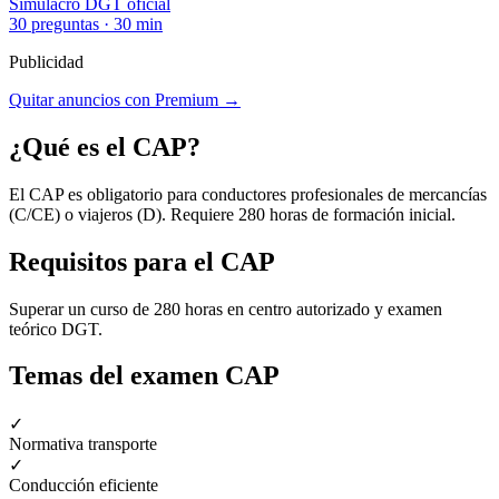
Simulacro DGT oficial
30 preguntas · 30 min
Publicidad
Quitar anuncios con Premium →
¿Qué es el
CAP
?
El CAP es obligatorio para conductores profesionales de mercancías
(C/CE) o viajeros (D). Requiere 280 horas de formación inicial.
Requisitos para el
CAP
Superar un curso de 280 horas en centro autorizado y examen
teórico DGT.
Temas del examen
CAP
✓
Normativa transporte
✓
Conducción eficiente