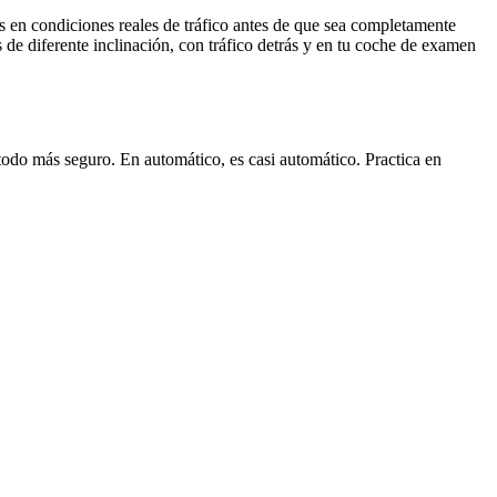
es en condiciones reales de tráfico antes de que sea completamente
 de diferente inclinación, con tráfico detrás y en tu coche de examen
odo más seguro. En automático, es casi automático. Practica en