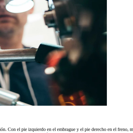
ión. Con el pie izquierdo en el embrague y el pie derecho en el freno,