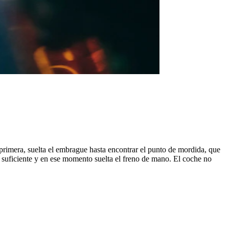
primera, suelta el embrague hasta encontrar el punto de mordida, que
 suficiente y en ese momento suelta el freno de mano. El coche no