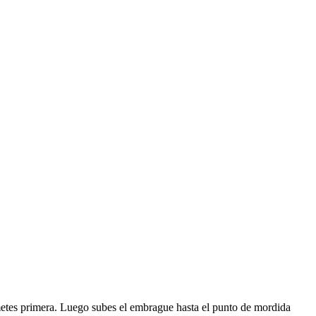
 metes primera. Luego subes el embrague hasta el punto de mordida