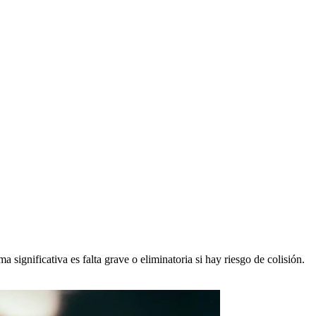
ignificativa es falta grave o eliminatoria si hay riesgo de colisión.
.