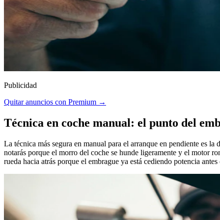
Publicidad
Quitar anuncios con Premium →
Técnica en coche manual: el punto del em
La técnica más segura en manual para el arranque en pendiente es la 
notarás porque el morro del coche se hunde ligeramente y el motor ro
rueda hacia atrás porque el embrague ya está cediendo potencia antes d