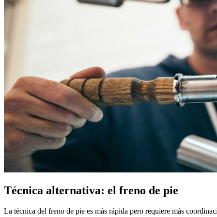
Técnica alternativa: el freno de pie
La técnica del freno de pie es más rápida pero requiere más coordinac