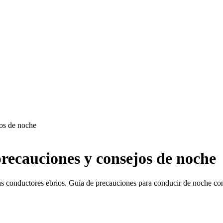
jos de noche
recauciones y consejos de noche
ás conductores ebrios. Guía de precauciones para conducir de noche c