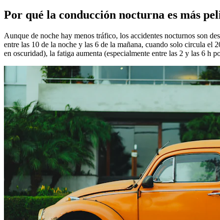
Por qué la conducción nocturna es más pel
Aunque de noche hay menos tráfico, los accidentes nocturnos son des
entre las 10 de la noche y las 6 de la mañana, cuando solo circula el 
en oscuridad), la fatiga aumenta (especialmente entre las 2 y las 6 h p