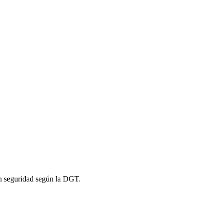
on seguridad según la DGT.