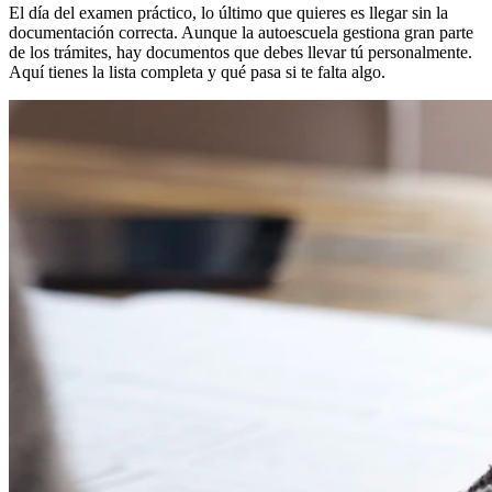
El día del examen práctico, lo último que quieres es llegar sin la
documentación correcta. Aunque la autoescuela gestiona gran parte
de los trámites, hay documentos que debes llevar tú personalmente.
Aquí tienes la lista completa y qué pasa si te falta algo.