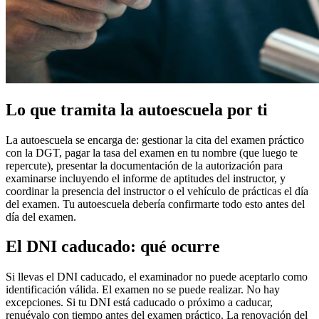
Lo que tramita la autoescuela por ti
La autoescuela se encarga de: gestionar la cita del examen práctico
con la DGT, pagar la tasa del examen en tu nombre (que luego te
repercute), presentar la documentación de la autorización para
examinarse incluyendo el informe de aptitudes del instructor, y
coordinar la presencia del instructor o el vehículo de prácticas el día
del examen. Tu autoescuela debería confirmarte todo esto antes del
día del examen.
El DNI caducado: qué ocurre
Si llevas el DNI caducado, el examinador no puede aceptarlo como
identificación válida. El examen no se puede realizar. No hay
excepciones. Si tu DNI está caducado o próximo a caducar,
renuévalo con tiempo antes del examen práctico. La renovación del