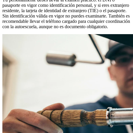
pasaporte en vigor como identificación personal, y si eres extranjero
residente, la tarjeta de identidad de extranjero (TIE) o el pasaporte.
Sin identificación válida en vigor no puedes examinarte. También es
recomendable llevar el teléfono cargado para cualquier coordinación
con la autoescuela, aunque no es documento obligatorio.