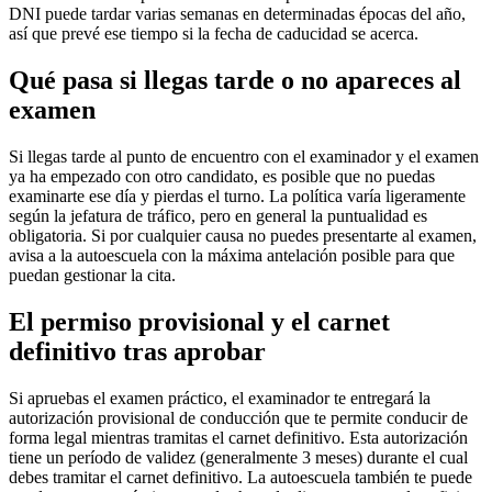
DNI puede tardar varias semanas en determinadas épocas del año,
así que prevé ese tiempo si la fecha de caducidad se acerca.
Qué pasa si llegas tarde o no apareces al
examen
Si llegas tarde al punto de encuentro con el examinador y el examen
ya ha empezado con otro candidato, es posible que no puedas
examinarte ese día y pierdas el turno. La política varía ligeramente
según la jefatura de tráfico, pero en general la puntualidad es
obligatoria. Si por cualquier causa no puedes presentarte al examen,
avisa a la autoescuela con la máxima antelación posible para que
puedan gestionar la cita.
El permiso provisional y el carnet
definitivo tras aprobar
Si apruebas el examen práctico, el examinador te entregará la
autorización provisional de conducción que te permite conducir de
forma legal mientras tramitas el carnet definitivo. Esta autorización
tiene un período de validez (generalmente 3 meses) durante el cual
debes tramitar el carnet definitivo. La autoescuela también te puede