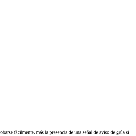
obarse fácilmente, más la presencia de una señal de aviso de grúa si