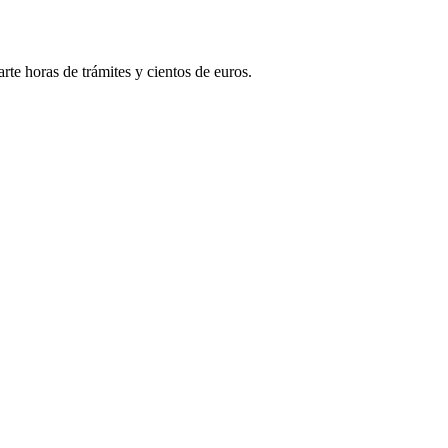
rte horas de trámites y cientos de euros.