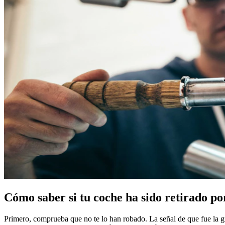
Cómo saber si tu coche ha sido retirado po
Primero, comprueba que no te lo han robado. La señal de que fue la gr