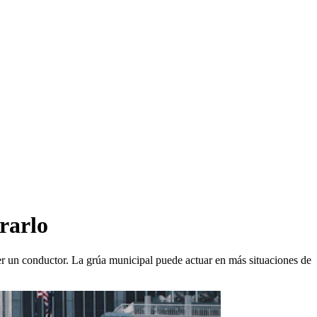
rarlo
er un conductor. La grúa municipal puede actuar en más situaciones de