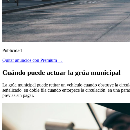
Publicidad
Quitar anuncios con Premium →
Cuándo puede actuar la grúa municipal
La grúa municipal puede retirar un vehículo cuando obstruye la circu
señalizado, en doble fila cuando entorpece la circulación, en una par
previas sin pagar.