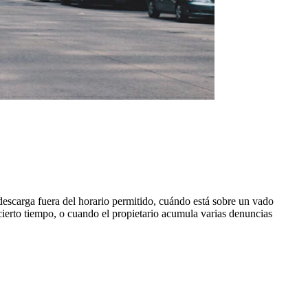
descarga fuera del horario permitido, cuándo está sobre un vado
cierto tiempo, o cuando el propietario acumula varias denuncias