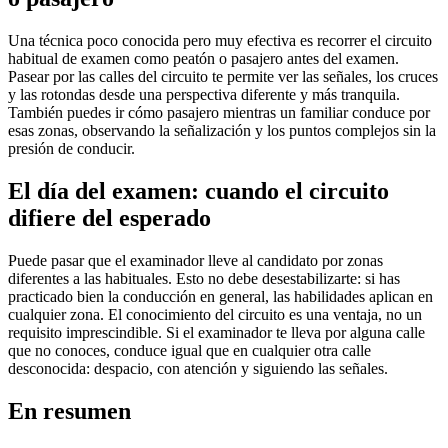
Una técnica poco conocida pero muy efectiva es recorrer el circuito
habitual de examen como peatón o pasajero antes del examen.
Pasear por las calles del circuito te permite ver las señales, los cruces
y las rotondas desde una perspectiva diferente y más tranquila.
También puedes ir cómo pasajero mientras un familiar conduce por
esas zonas, observando la señalización y los puntos complejos sin la
presión de conducir.
El día del examen: cuando el circuito
difiere del esperado
Puede pasar que el examinador lleve al candidato por zonas
diferentes a las habituales. Esto no debe desestabilizarte: si has
practicado bien la conducción en general, las habilidades aplican en
cualquier zona. El conocimiento del circuito es una ventaja, no un
requisito imprescindible. Si el examinador te lleva por alguna calle
que no conoces, conduce igual que en cualquier otra calle
desconocida: despacio, con atención y siguiendo las señales.
En resumen