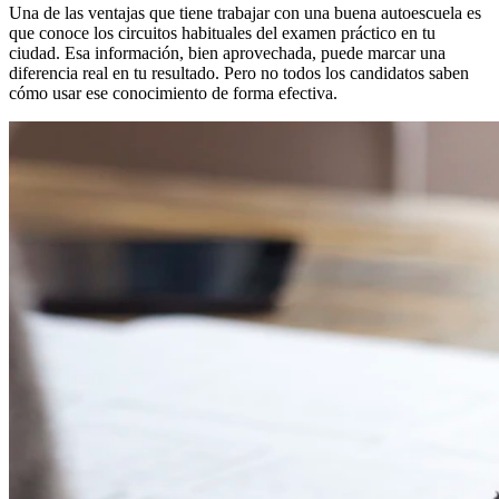
Una de las ventajas que tiene trabajar con una buena autoescuela es
que conoce los circuitos habituales del examen práctico en tu
ciudad. Esa información, bien aprovechada, puede marcar una
diferencia real en tu resultado. Pero no todos los candidatos saben
cómo usar ese conocimiento de forma efectiva.