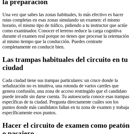
la preparación
Una vez que sabes las zonas habituales, lo más efectivo es hacer
rutas completas en esas zonas simulando un examen: el mismo
horario, el mismo tipo de tráfico, pidiendo a tu instructor que actúe
como examinador. Conocer el terreno reduce la carga cognitiva
durante el examen real porque no tienes que procesar la orientación
al mismo tiempo que la conducción. Puedes centrarte
completamente en conducir bien.
Las trampas habituales del circuito en tu
ciudad
Cada ciudad tiene sus trampas particulares: un cruce donde la
señalización no es intuitiva, una rotonda de varios carriles que
genera confusión, una zona de acceso restringido que el candidato
puede invadir sin darse cuenta. Tu autoescuela conoce esas trampas
específicas de tu ciudad. Pregunta directamente cuáles son los
puntos donde más candidatos fallan en tu zona de examen y trabaja
específicamente esos puntos.
Hacer el circuito de examen como peatón
o pasajero