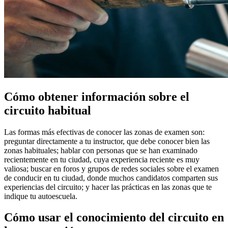
Cómo obtener información sobre el
circuito habitual
Las formas más efectivas de conocer las zonas de examen son:
preguntar directamente a tu instructor, que debe conocer bien las
zonas habituales; hablar con personas que se han examinado
recientemente en tu ciudad, cuya experiencia reciente es muy
valiosa; buscar en foros y grupos de redes sociales sobre el examen
de conducir en tu ciudad, donde muchos candidatos comparten sus
experiencias del circuito; y hacer las prácticas en las zonas que te
indique tu autoescuela.
Cómo usar el conocimiento del circuito en