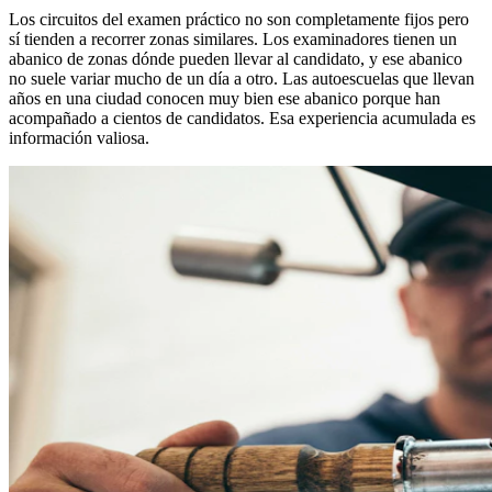
Los circuitos del examen práctico no son completamente fijos pero
sí tienden a recorrer zonas similares. Los examinadores tienen un
abanico de zonas dónde pueden llevar al candidato, y ese abanico
no suele variar mucho de un día a otro. Las autoescuelas que llevan
años en una ciudad conocen muy bien ese abanico porque han
acompañado a cientos de candidatos. Esa experiencia acumulada es
información valiosa.