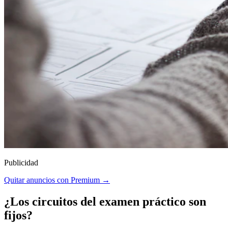
Publicidad
Quitar anuncios con Premium →
¿Los circuitos del examen práctico son
fijos?