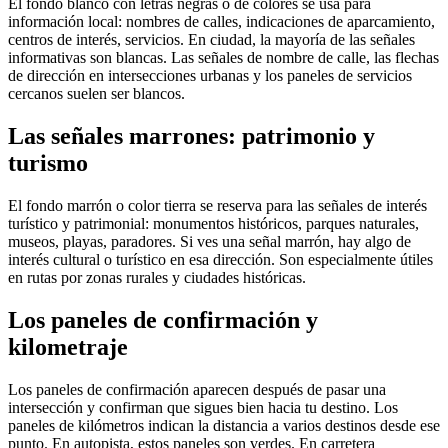
El fondo blanco con letras negras o de colores se usa para
información local: nombres de calles, indicaciones de aparcamiento,
centros de interés, servicios. En ciudad, la mayoría de las señales
informativas son blancas. Las señales de nombre de calle, las flechas
de dirección en intersecciones urbanas y los paneles de servicios
cercanos suelen ser blancos.
Las señales marrones: patrimonio y
turismo
El fondo marrón o color tierra se reserva para las señales de interés
turístico y patrimonial: monumentos históricos, parques naturales,
museos, playas, paradores. Si ves una señal marrón, hay algo de
interés cultural o turístico en esa dirección. Son especialmente útiles
en rutas por zonas rurales y ciudades históricas.
Los paneles de confirmación y
kilometraje
Los paneles de confirmación aparecen después de pasar una
intersección y confirman que sigues bien hacia tu destino. Los
paneles de kilómetros indican la distancia a varios destinos desde ese
punto. En autopista, estos paneles son verdes. En carretera