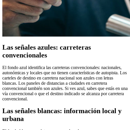
Las señales azules: carreteras
convencionales
El fondo azul identifica las carreteras convencionales: nacionales,
autonómicas y locales que no tienen características de autopista. Los
carteles de destino en carretera nacional son azules con letras
blancas. Los paneles de distancias a ciudades en carretera
convencional también son azules. Si ves azul, sabes que estás en una
vía convencional o que el destino indicado se alcanza por carretera
convencional.
Las señales blancas: información local y
urbana