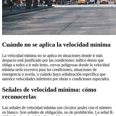
Cuándo no se aplica la velocidad mínima
La velocidad mínima no se aplica en situaciones donde ir más
despacio está justificado por las condiciones: tráfico denso que
obliga a todos a ir más lento, curvas peligrosas donde la velocidad
mínima sería excesiva para las condiciones, situaciones de
emergencia o avería, o cuándo haya señalización específica que
autorice velocidades inferiores por obras o condiciones especiales.
Señales de velocidad mínima: cómo
reconocerlas
Las señales de velocidad mínima son círculos azules con el número
en blanco. Son señales de obligación, no de prohibición. La señal R-