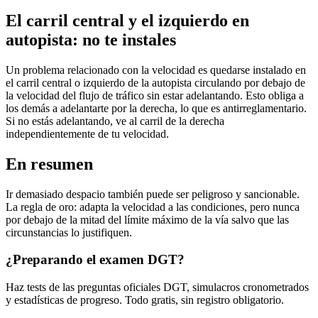
El carril central y el izquierdo en
autopista: no te instales
Un problema relacionado con la velocidad es quedarse instalado en
el carril central o izquierdo de la autopista circulando por debajo de
la velocidad del flujo de tráfico sin estar adelantando. Esto obliga a
los demás a adelantarte por la derecha, lo que es antirreglamentario.
Si no estás adelantando, ve al carril de la derecha
independientemente de tu velocidad.
En resumen
Ir demasiado despacio también puede ser peligroso y sancionable.
La regla de oro: adapta la velocidad a las condiciones, pero nunca
por debajo de la mitad del límite máximo de la vía salvo que las
circunstancias lo justifiquen.
¿Preparando el examen DGT?
Haz tests de las preguntas oficiales DGT, simulacros cronometrados
y estadísticas de progreso. Todo gratis, sin registro obligatorio.