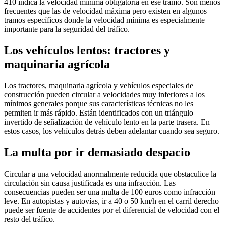
410 indica la velocidad mínima obligatoria en ese tramo. Son menos
frecuentes que las de velocidad máxima pero existen en algunos
tramos específicos donde la velocidad mínima es especialmente
importante para la seguridad del tráfico.
Los vehículos lentos: tractores y
maquinaria agrícola
Los tractores, maquinaria agrícola y vehículos especiales de
construcción pueden circular a velocidades muy inferiores a los
mínimos generales porque sus características técnicas no les
permiten ir más rápido. Están identificados con un triángulo
invertido de señalización de vehículo lento en la parte trasera. En
estos casos, los vehículos detrás deben adelantar cuando sea seguro.
La multa por ir demasiado despacio
Circular a una velocidad anormalmente reducida que obstaculice la
circulación sin causa justificada es una infracción. Las
consecuencias pueden ser una multa de 100 euros como infracción
leve. En autopistas y autovías, ir a 40 o 50 km/h en el carril derecho
puede ser fuente de accidentes por el diferencial de velocidad con el
resto del tráfico.