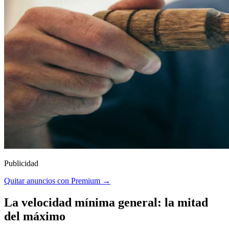
Publicidad
Quitar anuncios con Premium →
La velocidad mínima general: la mitad
del máximo