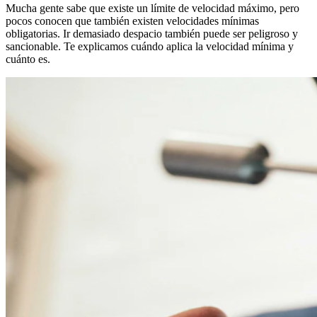
Mucha gente sabe que existe un límite de velocidad máximo, pero
pocos conocen que también existen velocidades mínimas
obligatorias. Ir demasiado despacio también puede ser peligroso y
sancionable. Te explicamos cuándo aplica la velocidad mínima y
cuánto es.