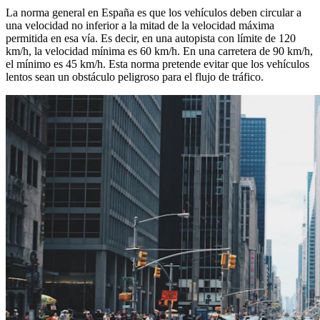
La norma general en España es que los vehículos deben circular a
una velocidad no inferior a la mitad de la velocidad máxima
permitida en esa vía. Es decir, en una autopista con límite de 120
km/h, la velocidad mínima es 60 km/h. En una carretera de 90 km/h,
el mínimo es 45 km/h. Esta norma pretende evitar que los vehículos
lentos sean un obstáculo peligroso para el flujo de tráfico.