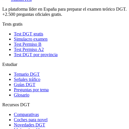
La plataforma líder en España para preparar el examen teórico DGT.
+2.500 preguntas oficiales gratis.
Tests gratis
Test DGT gratis
Simulacro examen
Test Permiso B
Test Permiso A2
Test DGT por provincia
Estudiar
Temario DGT
Señales tráfico
Guías DGT
Preguntas por tema
Glosario
Recursos DGT
Comparativas
Coches para novel
Novedades DGT