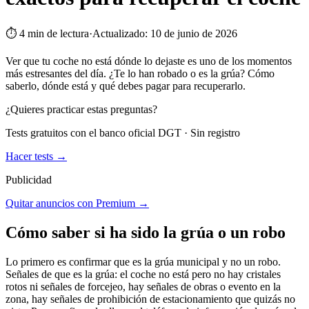
⏱
4
min de lectura
·
Actualizado:
10 de junio de 2026
Ver que tu coche no está dónde lo dejaste es uno de los momentos
más estresantes del día. ¿Te lo han robado o es la grúa? Cómo
saberlo, dónde está y qué debes pagar para recuperarlo.
¿Quieres practicar estas preguntas?
Tests gratuitos con el banco oficial DGT · Sin registro
Hacer tests →
Publicidad
Quitar anuncios con Premium →
Cómo saber si ha sido la grúa o un robo
Lo primero es confirmar que es la grúa municipal y no un robo.
Señales de que es la grúa: el coche no está pero no hay cristales
rotos ni señales de forcejeo, hay señales de obras o evento en la
zona, hay señales de prohibición de estacionamiento que quizás no