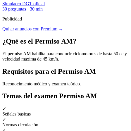
Simulacro DGT oficial
30 preguntas · 30 min
Publicidad
Quitar anuncios con Premium →
¿Qué es el
Permiso AM
?
El permiso AM habilita para conducir ciclomotores de hasta 50 cc y
velocidad máxima de 45 km/h.
Requisitos para el
Permiso AM
Reconocimiento médico y examen teórico.
Temas del examen
Permiso AM
✓
Señales básicas
✓
Normas circulación
✓