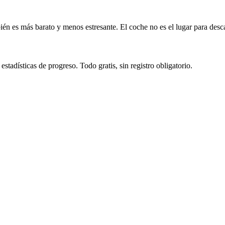
n es más barato y menos estresante. El coche no es el lugar para descar
tadísticas de progreso. Todo gratis, sin registro obligatorio.