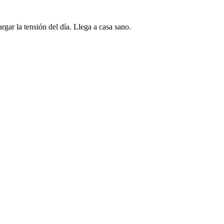
gar la tensión del día. Llega a casa sano.