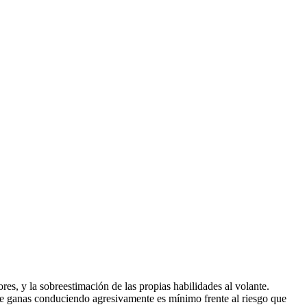
res, y la sobreestimación de las propias habilidades al volante.
ue ganas conduciendo agresivamente es mínimo frente al riesgo que