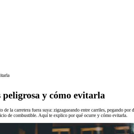
tarla
 peligrosa y cómo evitarla
o de la carretera fuera suya: zigzagueando entre carriles, pegando por
icio de combustible. Aquí te explico por qué ocurre y cómo evitarla.