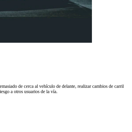
masiado de cerca al vehículo de delante, realizar cambios de carril
esgo a otros usuarios de la vía.