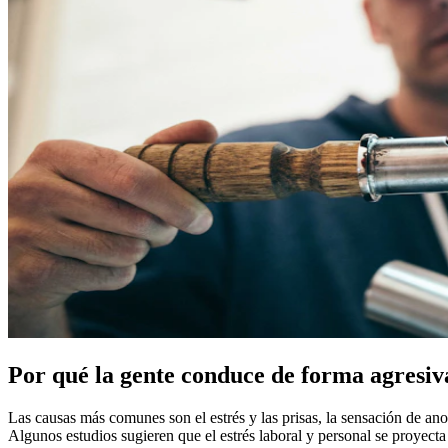
Por qué la gente conduce de forma agresiv
Las causas más comunes son el estrés y las prisas, la sensación de anon
Algunos estudios sugieren que el estrés laboral y personal se proyec