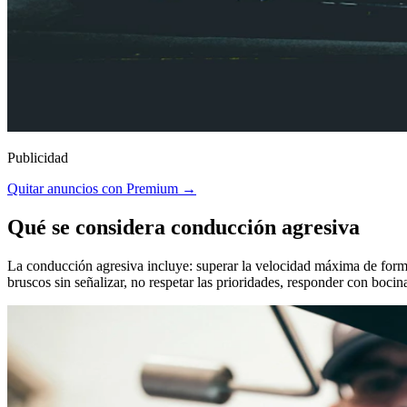
Publicidad
Quitar anuncios con Premium →
Qué se considera conducción agresiva
La conducción agresiva incluye: superar la velocidad máxima de forma 
bruscos sin señalizar, no respetar las prioridades, responder con boci