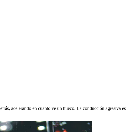
 detrás, acelerando en cuanto ve un hueco. La conducción agresiva es