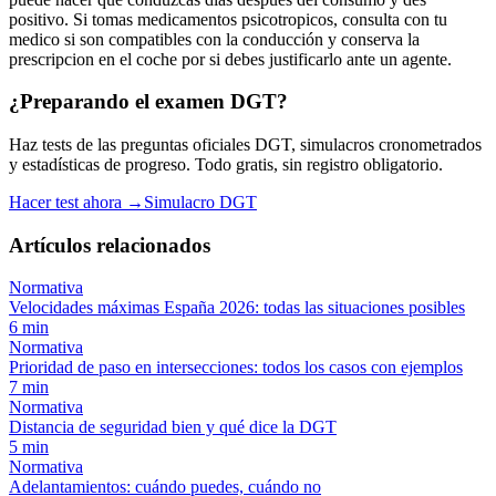
positivo. Si tomas medicamentos psicotropicos, consulta con tu
medico si son compatibles con la conducción y conserva la
prescripcion en el coche por si debes justificarlo ante un agente.
¿Preparando el examen DGT?
Haz tests de las preguntas oficiales DGT, simulacros cronometrados
y estadísticas de progreso. Todo gratis, sin registro obligatorio.
Hacer test ahora →
Simulacro DGT
Artículos relacionados
Normativa
Velocidades máximas España 2026: todas las situaciones posibles
6
min
Normativa
Prioridad de paso en intersecciones: todos los casos con ejemplos
7
min
Normativa
Distancia de seguridad bien y qué dice la DGT
5
min
Normativa
Adelantamientos: cuándo puedes, cuándo no