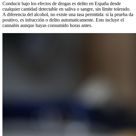
Conducir bajo los efectos de drogas es delito en España desde
cualquier cantidad detectable en saliva o sangre, sin límite tolerado.
A diferencia del alcohol, no existe una tasa permitida: si la prueba da
positivo, es infracción o delito automaticamente. Esto incluye el
cannabis aunque hayas consumido horas antes.