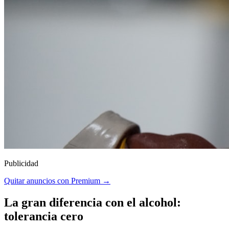
Publicidad
Quitar anuncios con Premium →
La gran diferencia con el alcohol:
tolerancia cero