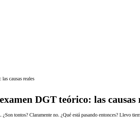
 las causas reales
 examen DGT teórico: las causas 
 ¿Son tontos? Claramente no. ¿Qué está pasando entonces? Llevo tiemp