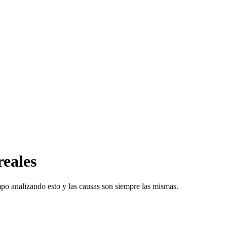
reales
o analizando esto y las causas son siempre las mismas.