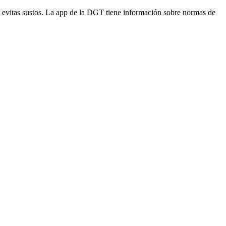
r, evitas sustos. La app de la DGT tiene información sobre normas de