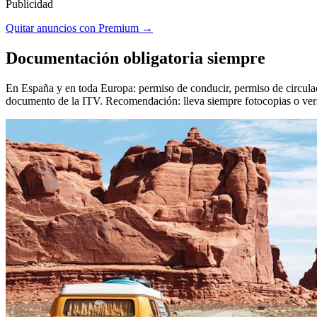
Publicidad
Quitar anuncios con Premium →
Documentación obligatoria siempre
En España y en toda Europa: permiso de conducir, permiso de circulació
documento de la ITV. Recomendación: lleva siempre fotocopias o versio