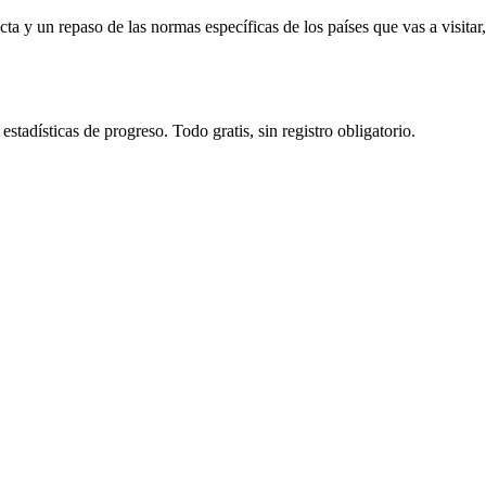
ta y un repaso de las normas específicas de los países que vas a visita
tadísticas de progreso. Todo gratis, sin registro obligatorio.