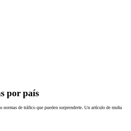
s por país
as normas de tráfico que pueden sorprenderte. Un artículo de multa