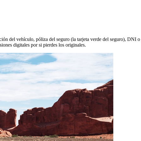
n del vehículo, póliza del seguro (la tarjeta verde del seguro), DNI o 
nes digitales por si pierdes los originales.