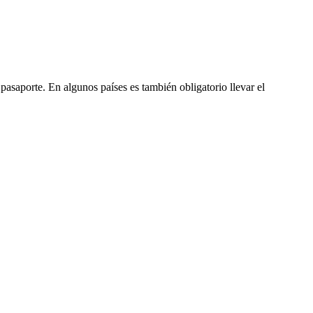
pasaporte. En algunos países es también obligatorio llevar el