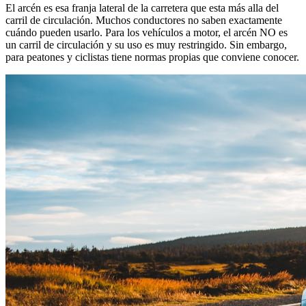
El arcén es esa franja lateral de la carretera que esta más alla del
carril de circulación. Muchos conductores no saben exactamente
cuándo pueden usarlo. Para los vehículos a motor, el arcén NO es
un carril de circulación y su uso es muy restringido. Sin embargo,
para peatones y ciclistas tiene normas propias que conviene conocer.