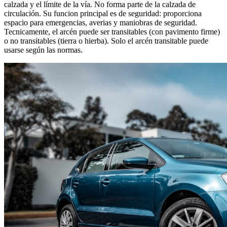
calzada y el límite de la vía. No forma parte de la calzada de
circulación. Su funcion principal es de seguridad: proporciona
espacio para emergencias, averias y maniobras de seguridad.
Tecnicamente, el arcén puede ser transitables (con pavimento firme)
o no transitables (tierra o hierba). Solo el arcén transitable puede
usarse según las normas.