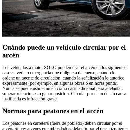
Cuándo puede un vehículo circular por el
arcén
Los vehículos a motor SOLO pueden usar el arcén en los siguientes
casos: averia o emergencia que obligue a detenerse, cuándo lo
ordene un agente de circulación, cuando la señalización lo autorice
expresamente (por ejemplo, en algunas obras o en horas punta).
Nunca se puede usar el arcén como carril adicional para adelantar,
superar retenciones o ganar posicion. Circular por el arcén sin causa
justificada es infracción grave.
Normas para peatones en el arcén
Los peatones en carretera (fuera de poblado) deben circular por el
arcén. Si hay arcenes en ambos lados, deben ir por el de su izquierda