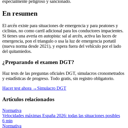
especialmente peligroso y sancionado.
En resumen
El arcén existe para situaciones de emergencia y para peatones y
ciclistas, no como carril adicional para los conductores impacientes.
Si tienes una averia en autopista: sal al arcén, activa las luces de
emergencia, pon el triangulo o usa la luz de emergencia portatil
(nueva norma desde 2021), y espera fuera del vehículo por el lado
del quitamiedos.
¿Preparando el examen DGT?
Haz tests de las preguntas oficiales DGT, simulacros cronometrados
y estadísticas de progreso. Todo gratis, sin registro obligatorio.
Hacer test ahora →
Simulacro DGT
Artículos relacionados
Normativa
Velocidades máximas España 2026: todas las situaciones posibles
6
min
Normativa