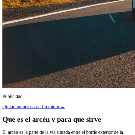
Publicidad
Quitar anuncios con Premium →
Que es el arcén y para que sirve
El arcén es la parte de la vía situada entre el borde exterior de la