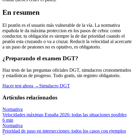
En resumen
El peatón es el usuario más vulnerable de la vía. La normativa
española le da máxima proteccion en los pasos de cebra: como
conductor, tu obligación es siempre la de dar prioridad cuando el
peatón esta cruzando o va a cruzar. Reducir la velocidad al acercarte
a un paso de peatones no es optativo, es obligatorio.
¿Preparando el examen DGT?
Haz tests de las preguntas oficiales DGT, simulacros cronometrados
y estadísticas de progreso. Todo gratis, sin registro obligatorio.
Hacer test ahora →
Simulacro DGT
Artículos relacionados
Normativa
Velocidades máximas España 2026: todas las situaciones posibles
6
min
Normativa
Prioridad de paso en intersecciones: todos los casos con ejemplos