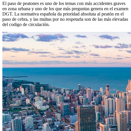
El paso de peatones es uno de los temas con más accidentes graves
en zona urbana y uno de los que más preguntas genera en el examen
DGT. La normativa española da prioridad absoluta al peatón en el
paso de cebra, y las multas por no respetarla son de las más elevadas
del codigo de circulación.