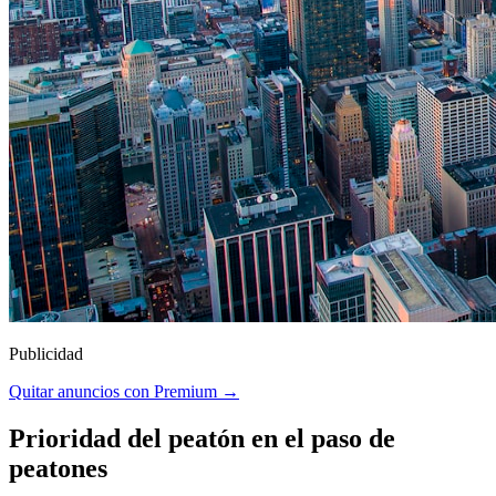
Publicidad
Quitar anuncios con Premium →
Prioridad del peatón en el paso de
peatones