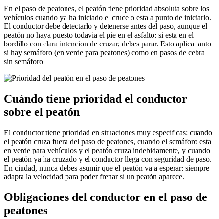
En el paso de peatones, el peatón tiene prioridad absoluta sobre los
vehículos cuando ya ha iniciado el cruce o esta a punto de iniciarlo.
El conductor debe detectarlo y detenerse antes del paso, aunque el
peatón no haya puesto todavia el pie en el asfalto: si esta en el
bordillo con clara intencion de cruzar, debes parar. Esto aplica tanto
si hay semáforo (en verde para peatones) como en pasos de cebra
sin semáforo.
Cuándo tiene prioridad el conductor
sobre el peatón
El conductor tiene prioridad en situaciones muy especificas: cuando
el peatón cruza fuera del paso de peatones, cuando el semáforo esta
en verde para vehículos y el peatón cruza indebidamente, y cuando
el peatón ya ha cruzado y el conductor llega con seguridad de paso.
En ciudad, nunca debes asumir que el peatón va a esperar: siempre
adapta la velocidad para poder frenar si un peatón aparece.
Obligaciones del conductor en el paso de
peatones