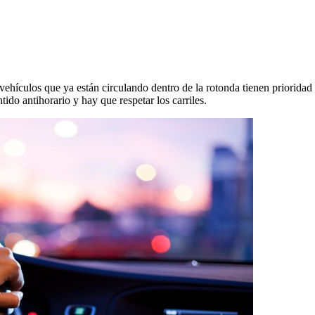
 vehículos que ya están circulando dentro de la rotonda tienen prioridad
tido antihorario y hay que respetar los carriles.