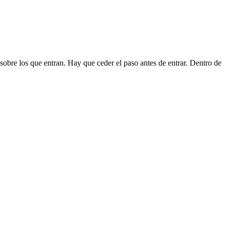
 sobre los que entran. Hay que ceder el paso antes de entrar. Dentro de