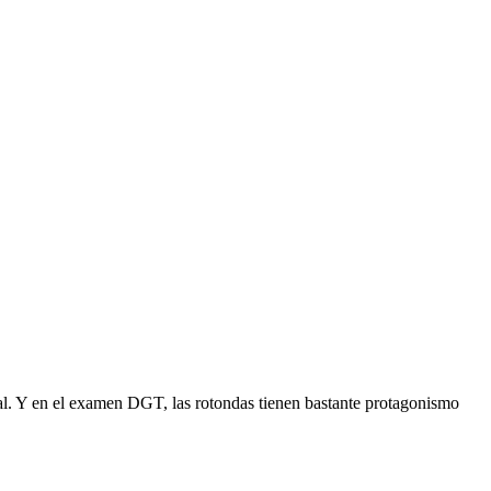
al. Y en el examen DGT, las rotondas tienen bastante protagonismo