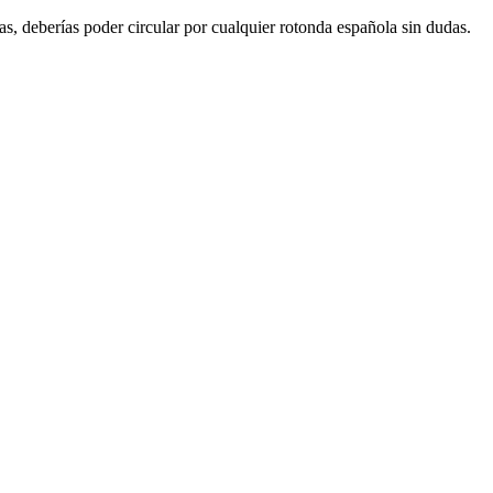
as, deberías poder circular por cualquier rotonda española sin dudas.