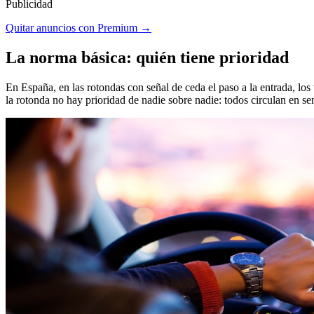
Publicidad
Quitar anuncios con Premium →
La norma básica: quién tiene prioridad
En España, en las rotondas con señal de ceda el paso a la entrada, los
la rotonda no hay prioridad de nadie sobre nadie: todos circulan en sen