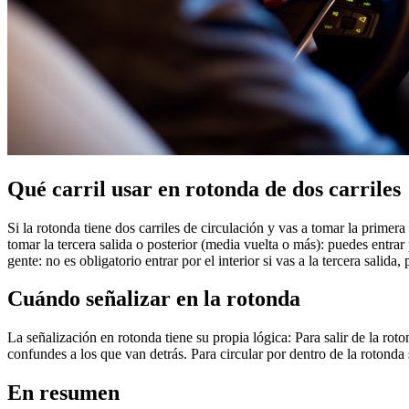
Qué carril usar en rotonda de dos carriles
Si la rotonda tiene dos carriles de circulación y vas a tomar la primera 
tomar la tercera salida o posterior (media vuelta o más): puedes entrar 
gente: no es obligatorio entrar por el interior si vas a la tercera salida, 
Cuándo señalizar en la rotonda
La señalización en rotonda tiene su propia lógica: Para salir de la ro
confundes a los que van detrás. Para circular por dentro de la rotonda s
En resumen