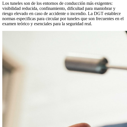
Los tuneles son de los entornos de conducción más exigentes:
visibilidad reducida, confinamiento, dificultad para maniobrar y
riesgo elevado en caso de accidente o incendio. La DGT establece
normas especificas para circular por tuneles que son frecuentes en el
examen teórico y esenciales para la seguridad real.