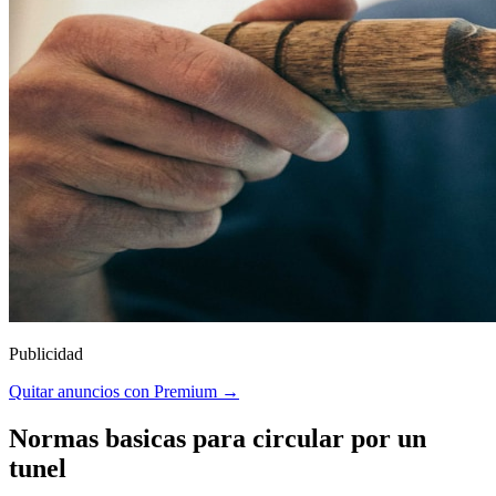
Publicidad
Quitar anuncios con Premium →
Normas basicas para circular por un
tunel