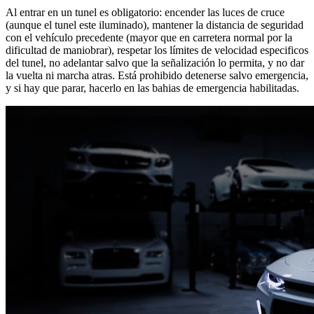
Al entrar en un tunel es obligatorio: encender las luces de cruce
(aunque el tunel este iluminado), mantener la distancia de seguridad
con el vehículo precedente (mayor que en carretera normal por la
dificultad de maniobrar), respetar los límites de velocidad especificos
del tunel, no adelantar salvo que la señalización lo permita, y no dar
la vuelta ni marcha atras. Está prohibido detenerse salvo emergencia,
y si hay que parar, hacerlo en las bahias de emergencia habilitadas.