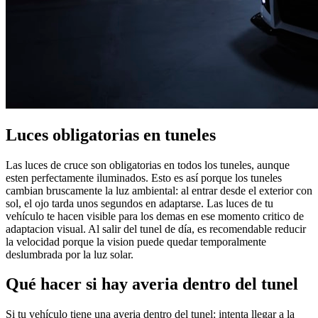
Luces obligatorias en tuneles
Las luces de cruce son obligatorias en todos los tuneles, aunque
esten perfectamente iluminados. Esto es así porque los tuneles
cambian bruscamente la luz ambiental: al entrar desde el exterior con
sol, el ojo tarda unos segundos en adaptarse. Las luces de tu
vehículo te hacen visible para los demas en ese momento critico de
adaptacion visual. Al salir del tunel de día, es recomendable reducir
la velocidad porque la vision puede quedar temporalmente
deslumbrada por la luz solar.
Qué hacer si hay averia dentro del tunel
Si tu vehículo tiene una averia dentro del tunel: intenta llegar a la