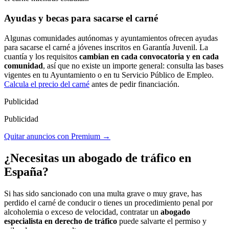
Ayudas y becas para sacarse el carné
Algunas comunidades autónomas y ayuntamientos ofrecen ayudas
para sacarse el carné a jóvenes inscritos en Garantía Juvenil. La
cuantía y los requisitos
cambian en cada convocatoria y en cada
comunidad
, así que no existe un importe general: consulta las bases
vigentes en tu Ayuntamiento o en tu Servicio Público de Empleo.
Calcula el precio del carné
antes de pedir financiación.
Publicidad
Publicidad
Quitar anuncios con Premium →
¿Necesitas un abogado de tráfico
en
España
?
Si has sido sancionado con una multa grave o muy grave, has
perdido el carné de conducir o tienes un procedimiento penal por
alcoholemia o exceso de velocidad, contratar un
abogado
especialista en derecho de tráfico
puede salvarte el permiso y