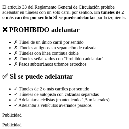
El artículo 33 del Reglamento General de Circulación prohíbe
adelantar en túneles con un solo carril por sentido.
En túneles de 2
o más carriles por sentido SÍ se puede adelantar
por la izquierda.
❌ PROHIBIDO adelantar
✗ Túnel de un único carril por sentido
✗ Túneles antiguos sin separación de calzada
✗ Túneles con línea continua doble
✗ Túneles señalizados con "Prohibido adelantar"
✗ Pasos subterráneos urbanos estrechos
✅ SÍ se puede adelantar
✓ Túneles de 2 o más carriles por sentido
✓ Túneles de autopista con calzadas separadas
✓ Adelantar a ciclistas (manteniendo 1,5 m laterales)
✓ Adelantar a vehículos averiados parados
Publicidad
Publicidad