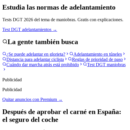
Estudia las normas de adelantamiento
Tests DGT 2026 del tema de maniobras. Gratis con explicaciones.
Test DGT adelantamientos →
La gente también busca
¿Se puede adelantar en glorieta?
Adelantamiento en túneles
Distancia para adelantar ciclista
Reglas de prioridad de paso
Cuándo dar marcha atrás está prohibido
Test DGT maniobras
Publicidad
Publicidad
Quitar anuncios con Premium →
Después de aprobar el carné
en España
:
el seguro del coche