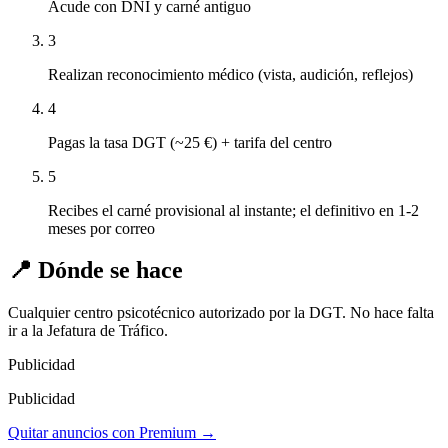
Acude con DNI y carné antiguo
3
Realizan reconocimiento médico (vista, audición, reflejos)
4
Pagas la tasa DGT (~25 €) + tarifa del centro
5
Recibes el carné provisional al instante; el definitivo en 1-2
meses por correo
📍 Dónde se hace
Cualquier centro psicotécnico autorizado por la DGT. No hace falta
ir a la Jefatura de Tráfico.
Publicidad
Publicidad
Quitar anuncios con Premium →