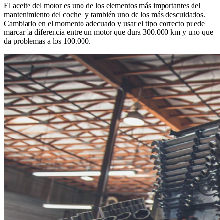
El aceite del motor es uno de los elementos más importantes del
mantenimiento del coche, y también uno de los más descuidados.
Cambiarlo en el momento adecuado y usar el tipo correcto puede
marcar la diferencia entre un motor que dura 300.000 km y uno que
da problemas a los 100.000.