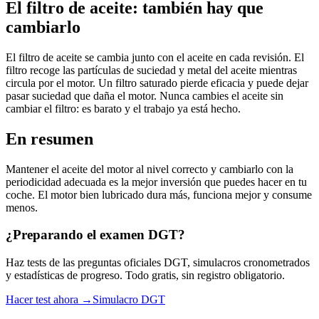
El filtro de aceite: también hay que
cambiarlo
El filtro de aceite se cambia junto con el aceite en cada revisión. El
filtro recoge las partículas de suciedad y metal del aceite mientras
circula por el motor. Un filtro saturado pierde eficacia y puede dejar
pasar suciedad que daña el motor. Nunca cambies el aceite sin
cambiar el filtro: es barato y el trabajo ya está hecho.
En resumen
Mantener el aceite del motor al nivel correcto y cambiarlo con la
periodicidad adecuada es la mejor inversión que puedes hacer en tu
coche. El motor bien lubricado dura más, funciona mejor y consume
menos.
¿Preparando el examen DGT?
Haz tests de las preguntas oficiales DGT, simulacros cronometrados
y estadísticas de progreso. Todo gratis, sin registro obligatorio.
Hacer test ahora →
Simulacro DGT