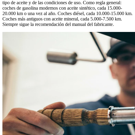
tipo de aceite y de las condiciones de uso. Como regla general:
coches de gasolina modernos con aceite sintético, cada 15.000-
20.000 km o una vez al año. Coches diésel, cada 10.000-15.000 km.
Coches más antiguos con aceite mineral, cada 5.000-7.500 km.
Siempre sigue la recomendación del manual del fabricante.