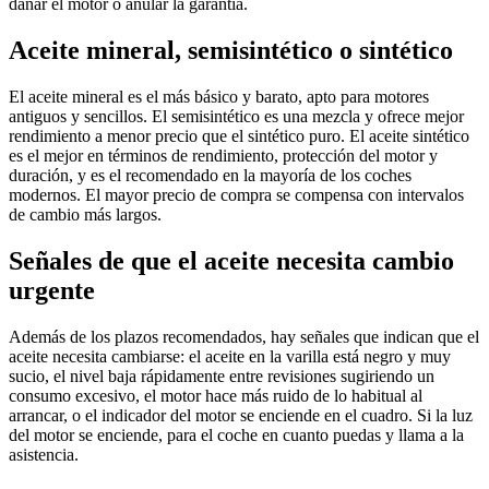
dañar el motor o anular la garantía.
Aceite mineral, semisintético o sintético
El aceite mineral es el más básico y barato, apto para motores
antiguos y sencillos. El semisintético es una mezcla y ofrece mejor
rendimiento a menor precio que el sintético puro. El aceite sintético
es el mejor en términos de rendimiento, protección del motor y
duración, y es el recomendado en la mayoría de los coches
modernos. El mayor precio de compra se compensa con intervalos
de cambio más largos.
Señales de que el aceite necesita cambio
urgente
Además de los plazos recomendados, hay señales que indican que el
aceite necesita cambiarse: el aceite en la varilla está negro y muy
sucio, el nivel baja rápidamente entre revisiones sugiriendo un
consumo excesivo, el motor hace más ruido de lo habitual al
arrancar, o el indicador del motor se enciende en el cuadro. Si la luz
del motor se enciende, para el coche en cuanto puedas y llama a la
asistencia.