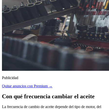
Publicidad
Quitar anuncios con Premium →
Con qué frecuencia cambiar el aceite
La frecuencia de cambio de aceite depende del tipo de motor, del